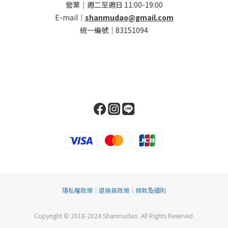
營業｜週二至週日 11:00-19:00
E-mail｜
shanmudao@gmail.com
統一編號｜83151094
隱私權政策
｜
退換貨政策
｜
條款及細則
Copyright © 2018-2024 Shanmudao. All Rights Reserved.