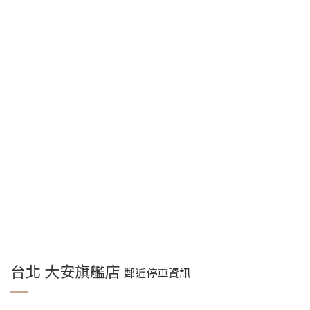
台北 大安旗艦店
鄰近停車資訊