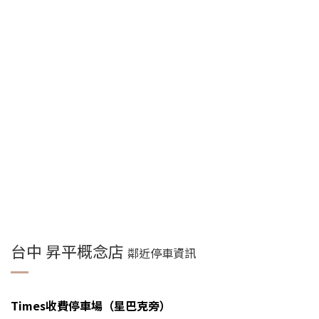
台中 昇平概念店
鄰近停車資訊
Times收費停車場（星巴克旁）