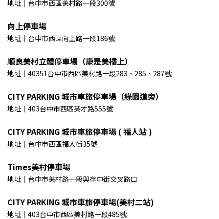
地址｜台中市西區美村路一段300號
向上停車場
地址｜台中市西區向上路一段186號
順良美村立體停車場（康是美樓上）
地址｜40351台中市西區美村路一段283、285、287號
CITY PARKING 城市車旅停車場（綠園道旁）
地址｜403台中市西區英才路555號
CITY PARKING 城市車旅停車場 ( 福人站 )
地址｜台中市西區福人街35號
Times美村停車場
地址｜台中市美村路一段與存中街交叉路口
CITY PARKING 城市車旅停車場(美村二站)
地址｜403台中市西區美村路一段485號