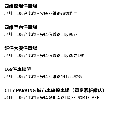
四維廣場停車場
地址｜106台北市大安區四維路78號對面
四維室內停車場
地址｜106台北市大安區信義路四段99巷
好停大安停車場
地址｜106台北市大安區信義路四段89之1號
168停車聯盟
地址｜106台北市大安區四維路44巷21號旁
CITY PARKING 城市車旅停車場（國泰慕軒飯店）
地址｜106台北市大安區敦化南路1段331號B1F-B3F