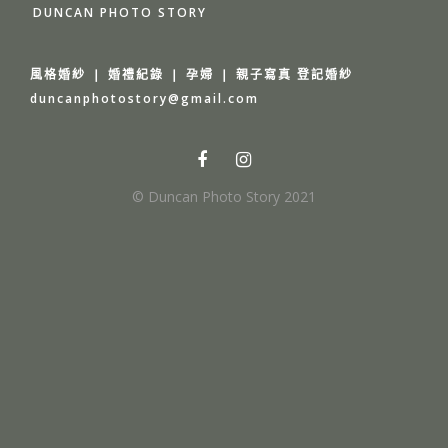
DUNCAN PHOTO STORY
風格婚紗 ❘ 婚禮紀錄 ❘ 孕婦 ❘ 親子寫真 登記婚紗
duncanphotostory@gmail.com
© Duncan Photo Story 2021