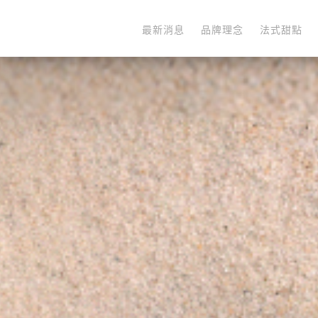
最新消息
品牌理念
法式甜點